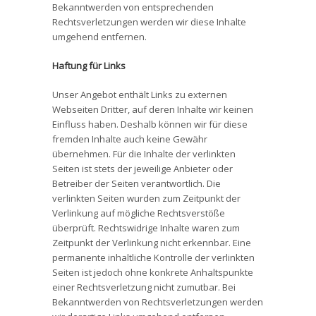
Bekanntwerden von entsprechenden
Rechtsverletzungen werden wir diese Inhalte
umgehend entfernen.
Haftung für Links
Unser Angebot enthält Links zu externen
Webseiten Dritter, auf deren Inhalte wir keinen
Einfluss haben. Deshalb können wir für diese
fremden Inhalte auch keine Gewähr
übernehmen. Für die Inhalte der verlinkten
Seiten ist stets der jeweilige Anbieter oder
Betreiber der Seiten verantwortlich. Die
verlinkten Seiten wurden zum Zeitpunkt der
Verlinkung auf mögliche Rechtsverstöße
überprüft. Rechtswidrige Inhalte waren zum
Zeitpunkt der Verlinkung nicht erkennbar. Eine
permanente inhaltliche Kontrolle der verlinkten
Seiten ist jedoch ohne konkrete Anhaltspunkte
einer Rechtsverletzung nicht zumutbar. Bei
Bekanntwerden von Rechtsverletzungen werden