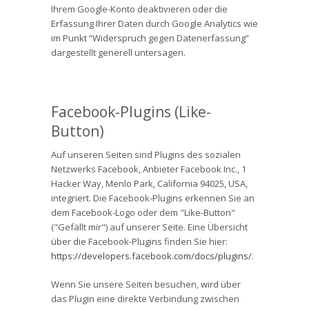
Ihrem Google-Konto deaktivieren oder die
Erfassung Ihrer Daten durch Google Analytics wie
im Punkt “Widerspruch gegen Datenerfassung”
dargestellt generell untersagen.
Facebook-Plugins (Like-
Button)
Auf unseren Seiten sind Plugins des sozialen
Netzwerks Facebook, Anbieter Facebook Inc., 1
Hacker Way, Menlo Park, California 94025, USA,
integriert. Die Facebook-Plugins erkennen Sie an
dem Facebook-Logo oder dem "Like-Button"
("Gefällt mir") auf unserer Seite. Eine Übersicht
über die Facebook-Plugins finden Sie hier:
https://developers.facebook.com/docs/plugins/
.
Wenn Sie unsere Seiten besuchen, wird über
das Plugin eine direkte Verbindung zwischen