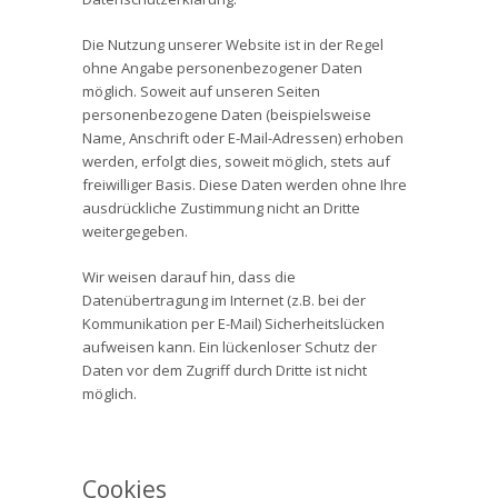
Die Nutzung unserer Website ist in der Regel
ohne Angabe personenbezogener Daten
möglich. Soweit auf unseren Seiten
personenbezogene Daten (beispielsweise
Name, Anschrift oder E-Mail-Adressen) erhoben
werden, erfolgt dies, soweit möglich, stets auf
freiwilliger Basis. Diese Daten werden ohne Ihre
ausdrückliche Zustimmung nicht an Dritte
weitergegeben.
Wir weisen darauf hin, dass die
Datenübertragung im Internet (z.B. bei der
Kommunikation per E-Mail) Sicherheitslücken
aufweisen kann. Ein lückenloser Schutz der
Daten vor dem Zugriff durch Dritte ist nicht
möglich.
Cookies