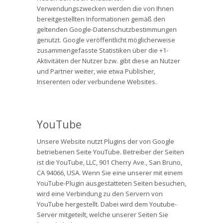
Verwendungszwecken werden die von Ihnen
bereitgestellten Informationen gemäß den
geltenden Google-Datenschutzbestimmungen
genutzt. Google veröffentlicht möglicherweise
zusammengefasste Statistiken über die +1-
Aktivitäten der Nutzer bzw. gibt diese an Nutzer
und Partner weiter, wie etwa Publisher,
Inserenten oder verbundene Websites.
YouTube
Unsere Website nutzt Plugins der von Google
betriebenen Seite YouTube. Betreiber der Seiten
ist die YouTube, LLC, 901 Cherry Ave., San Bruno,
CA 94066, USA. Wenn Sie eine unserer mit einem
YouTube-Plugin ausgestatteten Seiten besuchen,
wird eine Verbindung zu den Servern von
YouTube hergestellt. Dabei wird dem Youtube-
Server mitgeteilt, welche unserer Seiten Sie