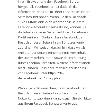
Ihrem Browser und dem Facebook-Server
hergestellt. Facebook erhält dadurch die
Information, dass Sie mit Ihrer IP-Adresse unsere
Seite besucht haben. Wenn Sie den Facebook
"Like-Button" anklicken während Sie in Ihrem
Facebook-Account eingeloggt sind, können Sie
die Inhalte unserer Seiten auf Ihrem Facebook-
Profil verlinken. Dadurch kann Facebook den
Besuch unserer Seiten Ihrem Benutzerkonto
zuordnen. Wir weisen darauf hin, dass wir als
Anbieter der Seiten keine Kenntnis vom Inhalt
der übermittelten Daten sowie deren Nutzung
durch Facebook erhalten. Weitere Informationen
hierzu finden Sie in der Datenschutzerklärung
von Facebook unter
https://de-
de.facebook.com/policy.php
.
Wenn Sie nicht wünschen, dass Facebook den
Besuch unserer Seiten Ihrem Facebook-
Nutzerkonto zuordnen kann, loggen Sie sich bitte
aus Ihrem Facebook-Benutzerkonto aus.