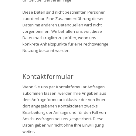
Uhrzeit der Serveranfrage
Diese Daten sind nicht bestimmten Personen
zuordenbar. Eine Zusammenführung dieser
Daten mit anderen Datenquellen wird nicht
vorgenommen. Wir behalten uns vor, diese
Daten nachträglich zu prüfen, wenn uns
konkrete Anhaltspunkte für eine rechtswidrige
Nutzung bekannt werden.
Kontaktformular
Wenn Sie uns per Kontaktformular Anfragen
zukommen lassen, werden Ihre Angaben aus
dem Anfrageformular inklusive der von Ihnen
dort angegebenen Kontaktdaten zwecks
Bearbeitung der Anfrage und für den Fall von
Anschlussfragen bei uns gespeichert. Diese
Daten geben wir nicht ohne Ihre Einwilligung
weiter.