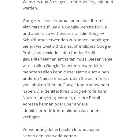
Websites und Anzeigen im Internet eingeblendet
werden.
Google zeichnet Informationen über Ihre +1-
Aktivitäten auf, um die Google-Dienste für Sie
und andere zu verbessern. Um die Google+-
Schaltfläche verwenden zu können, benötigen
Sie ein weltweit sichtbares, öffentliches Google-
Profil, das zumindest den für das Profil
gewählten Namen enthalten muss. Dieser Name
wird in allen Google-Diensten verwendet. In
manchen Fällen kann dieser Name auch einen
anderen Namen ersetzen, den Sie beim Teilen
von Inhalten über Ihr Google-Konto verwendet
haben. Die Identität Ihres Google-Profils kann
Nutzern angezeigt werden, die Ihre E-Mail-
Adresse kennen oder über andere
identifizierende Informationen von Ihnen
verfügen.
Verwendung der erfassten Informationen:
Neben den oben erläuterten