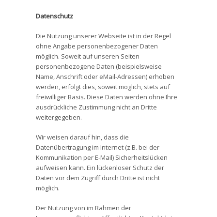
Datenschutz
Die Nutzung unserer Webseite ist in der Regel
ohne Angabe personenbezogener Daten
möglich. Soweit auf unseren Seiten
personenbezogene Daten (beispielsweise
Name, Anschrift oder eMail-Adressen) erhoben
werden, erfolgt dies, soweit möglich, stets auf
freiwilliger Basis. Diese Daten werden ohne Ihre
ausdrückliche Zustimmung nicht an Dritte
weitergegeben.
Wir weisen darauf hin, dass die
Datenübertragung im Internet (z.B. bei der
Kommunikation per E-Mail) Sicherheitslücken
aufweisen kann. Ein lückenloser Schutz der
Daten vor dem Zugriff durch Dritte ist nicht
möglich.
Der Nutzung von im Rahmen der