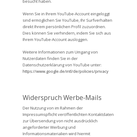
besucht haben.
Wenn Sie in Ihrem YouTube-Account eingeloggt
sind ermöglichen Sie YouTube, Ihr Surfverhalten
direkt Ihrem persönlichen Profil zuzuordnen.
Dies können Sie verhindern, indem Sie sich aus
Ihrem YouTube-Account ausloggen.
Weitere Informationen zum Umgang von
Nutzerdaten finden Sie in der
Datenschutzerklärung von YouTube unter:
https://www.google.de/intl/de/policies/privacy
Widerspruch Werbe-Mails
Der Nutzung von im Rahmen der
Impressumspflicht veröffentlichten Kontaktdaten
zur Übersendung von nicht ausdrücklich
angeforderter Werbung und
Informationsmaterialien wird hiermit