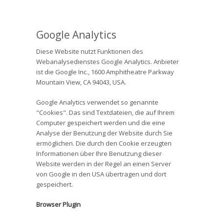
Google Analytics
Diese Website nutzt Funktionen des
Webanalysedienstes Google Analytics. Anbieter
ist die Google Inc., 1600 Amphitheatre Parkway
Mountain View, CA 94043, USA.
Google Analytics verwendet so genannte
"Cookies". Das sind Textdateien, die auf Ihrem
Computer gespeichert werden und die eine
Analyse der Benutzung der Website durch Sie
ermöglichen. Die durch den Cookie erzeugten
Informationen über Ihre Benutzung dieser
Website werden in der Regel an einen Server
von Google in den USA übertragen und dort
gespeichert.
Browser Plugin