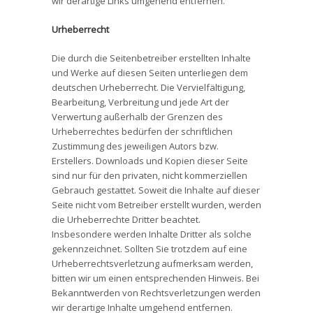
wir derartige Links umgehend entfernen.
Urheberrecht
Die durch die Seitenbetreiber erstellten Inhalte
und Werke auf diesen Seiten unterliegen dem
deutschen Urheberrecht. Die Vervielfältigung,
Bearbeitung, Verbreitung und jede Art der
Verwertung außerhalb der Grenzen des
Urheberrechtes bedürfen der schriftlichen
Zustimmung des jeweiligen Autors bzw.
Erstellers. Downloads und Kopien dieser Seite
sind nur für den privaten, nicht kommerziellen
Gebrauch gestattet. Soweit die Inhalte auf dieser
Seite nicht vom Betreiber erstellt wurden, werden
die Urheberrechte Dritter beachtet.
Insbesondere werden Inhalte Dritter als solche
gekennzeichnet. Sollten Sie trotzdem auf eine
Urheberrechtsverletzung aufmerksam werden,
bitten wir um einen entsprechenden Hinweis. Bei
Bekanntwerden von Rechtsverletzungen werden
wir derartige Inhalte umgehend entfernen.