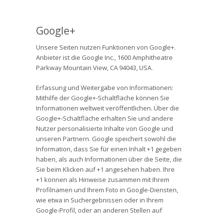
Google+
Unsere Seiten nutzen Funktionen von Google+.
Anbieter ist die Google Inc., 1600 Amphitheatre
Parkway Mountain View, CA 94043, USA.
Erfassung und Weitergabe von Informationen:
Mithilfe der Google+-Schaltfläche können Sie
Informationen weltweit veröffentlichen. Über die
Google+-Schaltfläche erhalten Sie und andere
Nutzer personalisierte Inhalte von Google und
unseren Partnern. Google speichert sowohl die
Information, dass Sie für einen Inhalt +1 gegeben
haben, als auch Informationen über die Seite, die
Sie beim Klicken auf +1 angesehen haben. Ihre
+1 können als Hinweise zusammen mit Ihrem
Profilnamen und Ihrem Foto in Google-Diensten,
wie etwa in Suchergebnissen oder in Ihrem
Google-Profil, oder an anderen Stellen auf