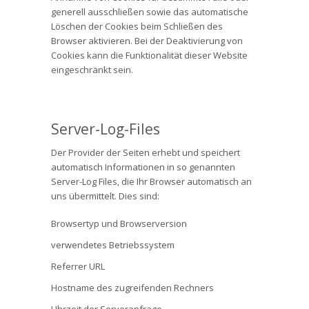
generell ausschließen sowie das automatische
Löschen der Cookies beim Schließen des
Browser aktivieren. Bei der Deaktivierung von
Cookies kann die Funktionalität dieser Website
eingeschränkt sein.
Server-Log-Files
Der Provider der Seiten erhebt und speichert
automatisch Informationen in so genannten
Server-Log Files, die Ihr Browser automatisch an
uns übermittelt. Dies sind:
Browsertyp und Browserversion
verwendetes Betriebssystem
Referrer URL
Hostname des zugreifenden Rechners