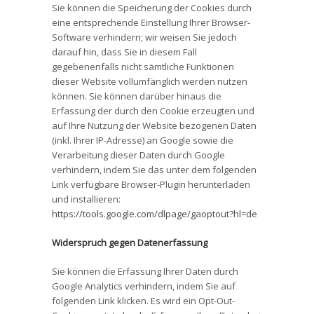
Sie können die Speicherung der Cookies durch
eine entsprechende Einstellung Ihrer Browser-
Software verhindern; wir weisen Sie jedoch
darauf hin, dass Sie in diesem Fall
gegebenenfalls nicht sämtliche Funktionen
dieser Website vollumfänglich werden nutzen
können. Sie können darüber hinaus die
Erfassung der durch den Cookie erzeugten und
auf Ihre Nutzung der Website bezogenen Daten
(inkl. Ihrer IP-Adresse) an Google sowie die
Verarbeitung dieser Daten durch Google
verhindern, indem Sie das unter dem folgenden
Link verfügbare Browser-Plugin herunterladen
und installieren:
https://tools.google.com/dlpage/gaoptout?hl=de
Widerspruch gegen Datenerfassung
Sie können die Erfassung Ihrer Daten durch
Google Analytics verhindern, indem Sie auf
folgenden Link klicken. Es wird ein Opt-Out-