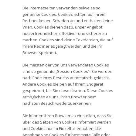
Die Internetseiten verwenden teilweise so
genannte Cookies. Cookies richten auf Ihrem
Rechner keinen Schaden an und enthalten keine
Viren. Cookies dienen dazu, unser Angebot
nutzerfreundlicher, effektiver und sicherer zu
machen. Cookies sind kleine Textdateien, die auf
Ihrem Rechner abgelegt werden und die Ihr
Browser speichert.
Die meisten der von uns verwendeten Cookies
sind so genannte „Session-Cookies“. Sie werden
nach Ende Ihres Besuchs automatisch gelöscht.
Andere Cookies bleiben auf Ihrem Endgerät
gespeichert, bis Sie diese löschen. Diese Cookies
ermöglichen es uns, Ihren Browser beim
nächsten Besuch wiederzuerkennen.
Sie können Ihren Browser so einstellen, dass Sie
über das Setzen von Cookies informiert werden
und Cookies nur im Einzelfall erlauben, die
Annahme von Cookies für bestimmte Fälle oder