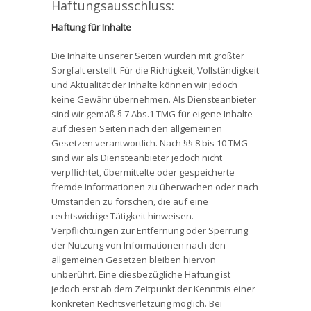
Haftungsausschluss:
Haftung für Inhalte
Die Inhalte unserer Seiten wurden mit größter
Sorgfalt erstellt. Für die Richtigkeit, Vollständigkeit
und Aktualität der Inhalte können wir jedoch
keine Gewähr übernehmen. Als Diensteanbieter
sind wir gemäß § 7 Abs.1 TMG für eigene Inhalte
auf diesen Seiten nach den allgemeinen
Gesetzen verantwortlich. Nach §§ 8 bis 10 TMG
sind wir als Diensteanbieter jedoch nicht
verpflichtet, übermittelte oder gespeicherte
fremde Informationen zu überwachen oder nach
Umständen zu forschen, die auf eine
rechtswidrige Tätigkeit hinweisen.
Verpflichtungen zur Entfernung oder Sperrung
der Nutzung von Informationen nach den
allgemeinen Gesetzen bleiben hiervon
unberührt. Eine diesbezügliche Haftung ist
jedoch erst ab dem Zeitpunkt der Kenntnis einer
konkreten Rechtsverletzung möglich. Bei