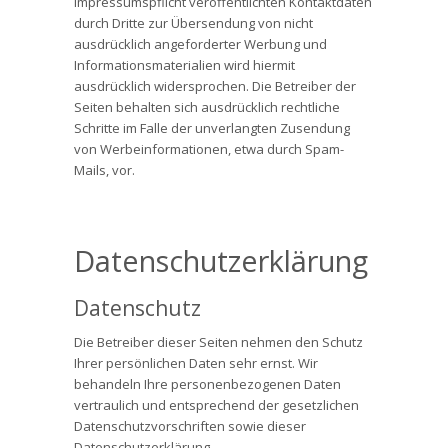
Impressumspflicht veröffentlichten Kontaktdaten
durch Dritte zur Übersendung von nicht
ausdrücklich angeforderter Werbung und
Informationsmaterialien wird hiermit
ausdrücklich widersprochen. Die Betreiber der
Seiten behalten sich ausdrücklich rechtliche
Schritte im Falle der unverlangten Zusendung
von Werbeinformationen, etwa durch Spam-
Mails, vor.
Datenschutzerklärung
Datenschutz
Die Betreiber dieser Seiten nehmen den Schutz
Ihrer persönlichen Daten sehr ernst. Wir
behandeln Ihre personenbezogenen Daten
vertraulich und entsprechend der gesetzlichen
Datenschutzvorschriften sowie dieser
Datenschutzerklärung.